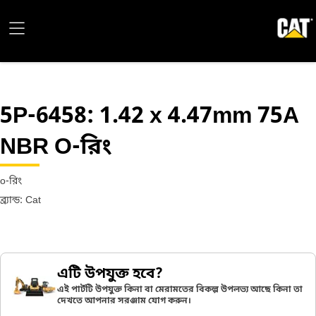
5P-6458
: 1.42 x 4.47mm 75A
NBR O-রিং
o-রিং
ব্র্যান্ড: Cat
এটি উপযুক্ত হবে?
এই পার্টটি উপযুক্ত কিনা বা মেরামতের বিকল্প উপলভ্য আছে কিনা তা
দেখতে আপনার সরঞ্জাম যোগ করুন।