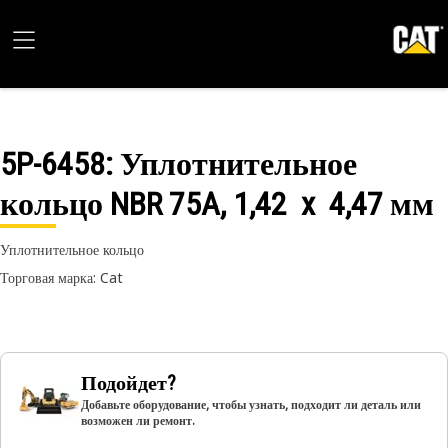
5P-6458
: Уплотнительное
кольцо NBR 75A, 1,42 x 4,47 мм
Уплотнительное кольцо
Торговая марка: Cat
Подойдет?
Добавьте оборудование, чтобы узнать, подходит ли деталь или
возможен ли ремонт.