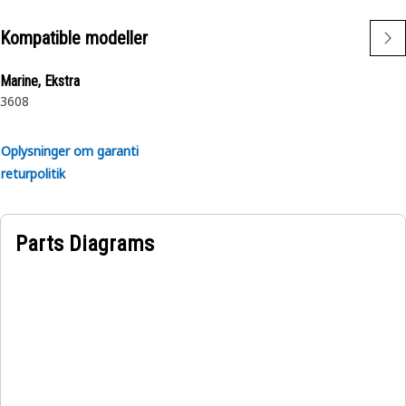
Kompatible modeller
Marine, Ekstra
3608
Oplysninger om garanti
returpolitik
Parts Diagrams