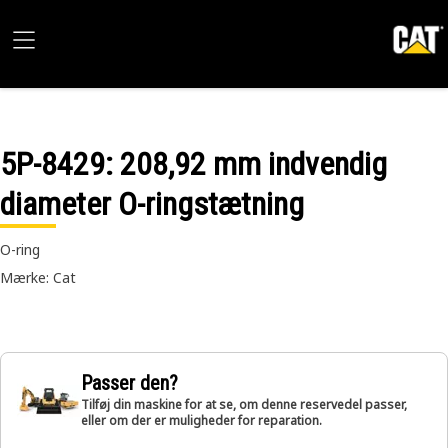
5P-8429
: 208,92 mm indvendig
diameter O-ringstætning
O-ring
Mærke: Cat
Passer den?
Tilføj din maskine for at se, om denne reservedel passer,
eller om der er muligheder for reparation.