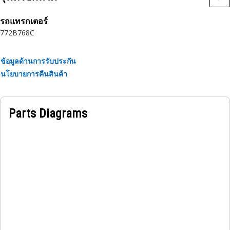
รถแทรกเตอร์
772B
768C
ข้อมูลด้านการรับประกัน
นโยบายการคืนสินค้า
Parts Diagrams