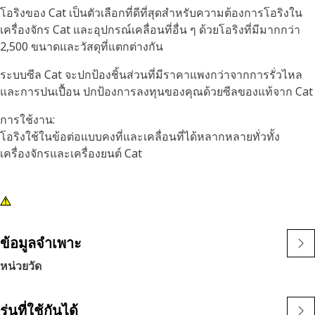
โอริงของ Cat เป็นตัวเลือกที่ดีที่สุดสำหรับความต้องการโอริงใน
เครื่องจักร Cat และอุปกรณ์เคลื่อนที่อื่น ๆ ด้วยโอริงที่มีมากกว่า
2,500 ขนาดและวัสดุที่แตกต่างกัน
ระบบซีล Cat จะปกป้องชิ้นส่วนที่มีราคาแพงกว่าจากการรั่วไหล
และการปนเปื้อน ปกป้องการลงทุนของคุณด้วยซีลของแท้จาก Cat
การใช้งาน:
โอริงใช้ในข้อต่อแบบคงที่และเคลื่อนที่ได้หลากหลายทั่วทั้ง
เครื่องจักรและเครื่องยนต์ Cat
ข้อมูลจำเพาะ
หน่วยวัด
รุ่นที่ใช้กันได้