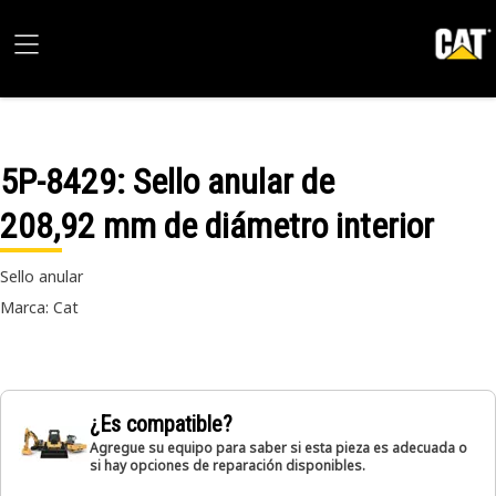
5P-8429
: Sello anular de
208,92 mm de diámetro interior
Sello anular
Marca: Cat
¿Es compatible?
Agregue su equipo para saber si esta pieza es adecuada o
si hay opciones de reparación disponibles.