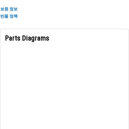
보증 정보
반품 정책
Parts Diagrams