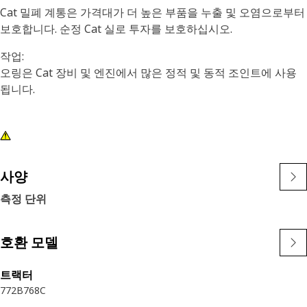
Cat 밀폐 계통은 가격대가 더 높은 부품을 누출 및 오염으로부터
보호합니다. 순정 Cat 실로 투자를 보호하십시오.
작업:
오링은 Cat 장비 및 엔진에서 많은 정적 및 동적 조인트에 사용
됩니다.
사양
측정 단위
호환 모델
트랙터
772B
768C