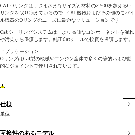
CAT Oリングは，さまざまなサイズと材料の2,500を超えるO
リングを取り揃えているので，CAT機器およびその他のモバイ
ル機器のOリングのニーズに最適なソリューションです。
Cat シーリングシステムは、より高価なコンポーネントを漏れ
や汚染から保護します。純正Catシールで投資を保護します。
アプリケーション:
OリングはCat製の機械やエンジン全体で多くの静的および動
的なジョイントで使用されています。
仕様
単位
互換性のあるモデル