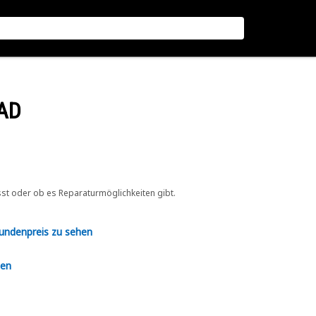
AD
sst oder ob es Reparaturmöglichkeiten gibt.
Kundenpreis zu sehen
en