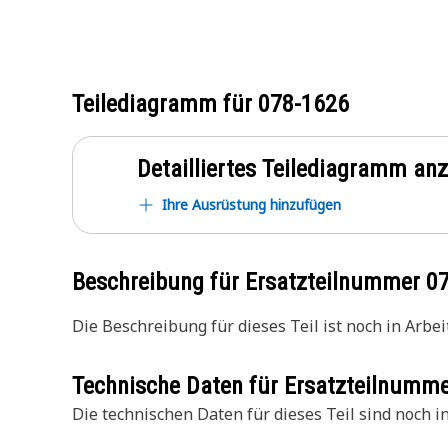
Teilediagramm für
078-1626
Detailliertes Teilediagramm an
Ihre Ausrüstung hinzufügen
Beschreibung für Ersatzteilnummer
0
Die Beschreibung für dieses Teil ist noch in Arbeit
Technische Daten für Ersatzteilnumm
Die technischen Daten für dieses Teil sind noch in