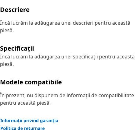
Descriere
Încă lucrăm la adăugarea unei descrieri pentru această
piesă.
Specificații
Încă lucrăm la adăugarea unei specificații pentru această
piesă.
Modele compatibile
În prezent, nu dispunem de informații de compatibilitate
pentru această piesă.
Informații privind garanția
Politica de returnare