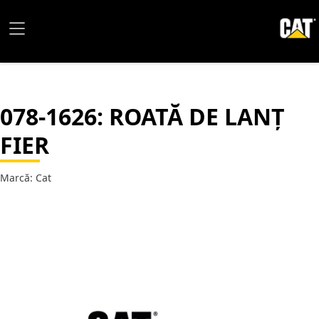
078-1626
: ROATĂ DE LANȚ
FIER
Marcă: Cat