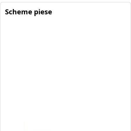
Scheme piese