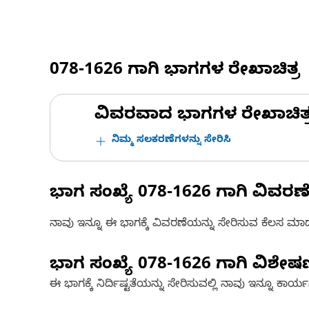
078-1626
ಗಾಗಿ ಭಾಗಗಳ ರೇಖಾಚಿತ್ರ
ವಿವರವಾದ ಭಾಗಗಳ ರೇಖಾಚಿತ್ರಗಳ
ನಿಮ್ಮ ಸಲಕರಣೆಗಳನ್ನು ಸೇರಿಸಿ
ಭಾಗ ಸಂಖ್ಯೆ
078-1626
ಗಾಗಿ ವಿವರಣ
ನಾವು ಇನ್ನೂ ಈ ಭಾಗಕ್ಕೆ ವಿವರಣೆಯನ್ನು ಸೇರಿಸುವ ಕೆಲಸ ಮಾಡುತ್
ಭಾಗ ಸಂಖ್ಯೆ
078-1626
ಗಾಗಿ ವಿಶೇ
ಈ ಭಾಗಕ್ಕೆ ನಿರ್ದಿಷ್ಟತೆಯನ್ನು ಸೇರಿಸುವಲ್ಲಿ ನಾವು ಇನ್ನೂ ಕಾರ್ಯನಿರ