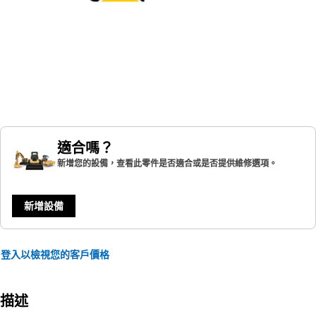
適合嗎？
新增您的設備，查看此零件是否適合或是否提供維修選項。
新增設備
登入以檢視您的客戶價格
描述