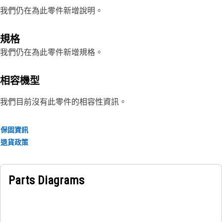
我們仍在為此零件新增說明。
規格
我們仍在為此零件新增規格。
相容機型
我們目前沒有此零件的相容性資訊。
保固資訊
退貨政策
Parts Diagrams