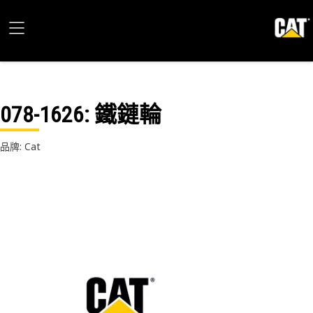
078-1626
: 鐵鏈輪
品牌: Cat