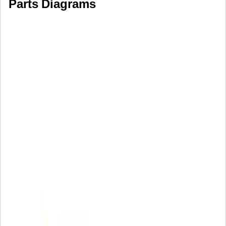
Parts Diagrams