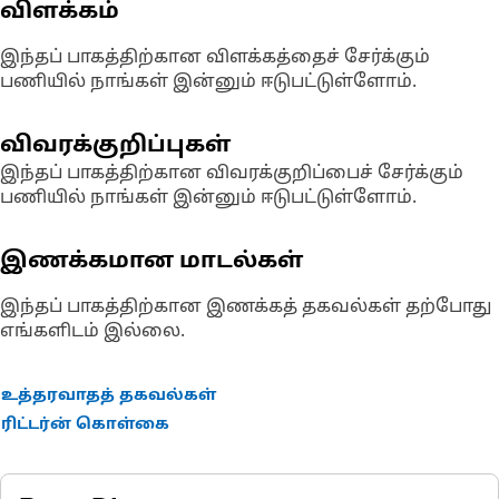
விளக்கம்
இந்தப் பாகத்திற்கான விளக்கத்தைச் சேர்க்கும்
பணியில் நாங்கள் இன்னும் ஈடுபட்டுள்ளோம்.
விவரக்குறிப்புகள்
இந்தப் பாகத்திற்கான விவரக்குறிப்பைச் சேர்க்கும்
பணியில் நாங்கள் இன்னும் ஈடுபட்டுள்ளோம்.
இணக்கமான மாடல்கள்
இந்தப் பாகத்திற்கான இணக்கத் தகவல்கள் தற்போது
எங்களிடம் இல்லை.
உத்தரவாதத் தகவல்கள்
ரிட்டர்ன் கொள்கை