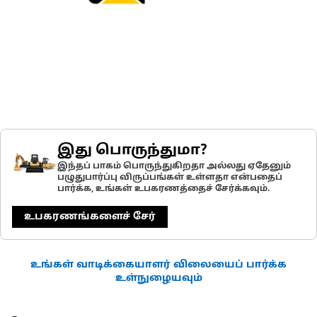
இது பொருந்துமா?
இந்தப் பாகம் பொருந்துகிறதா அல்லது ஏதேனும்
பழுதுபார்ப்பு விருப்பங்கள் உள்ளதா என்பதைப்
பார்க்க, உங்கள் உபகரணத்தைச் சேர்க்கவும்.
உபகரணங்களைச் சேர்
உங்கள் வாடிக்கையாளர் விலையைப் பார்க்க
உள்நுழையவும்