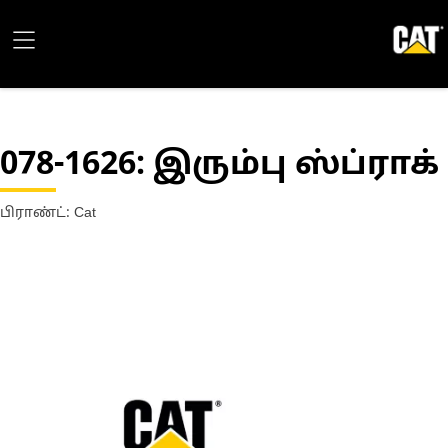
078-1626
: இரும்பு ஸ்ப்ராக்
பிராண்ட்: Cat