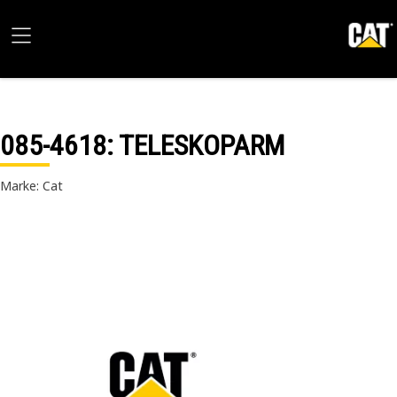
085-4618
: TELESKOPARM
Marke: Cat