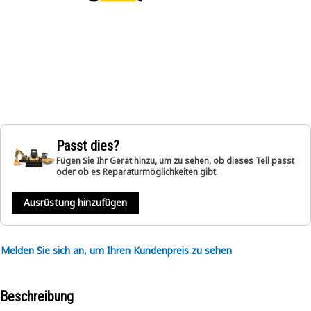
Passt dies?
Fügen Sie Ihr Gerät hinzu, um zu sehen, ob dieses Teil passt
oder ob es Reparaturmöglichkeiten gibt.
Ausrüstung hinzufügen
Melden Sie sich an, um Ihren Kundenpreis zu sehen
Beschreibung