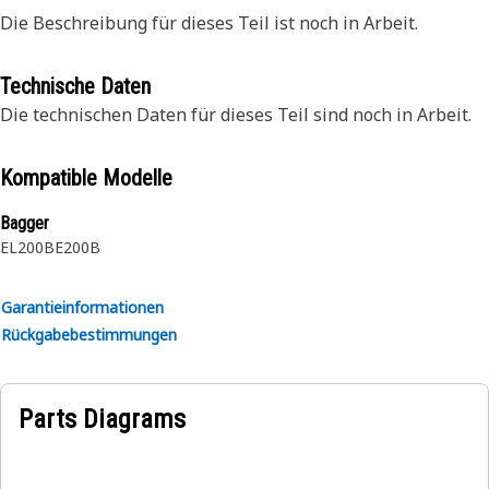
Die Beschreibung für dieses Teil ist noch in Arbeit.
Technische Daten
Die technischen Daten für dieses Teil sind noch in Arbeit.
Kompatible Modelle
Bagger
EL200B
E200B
Garantieinformationen
Rückgabebestimmungen
Parts Diagrams