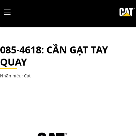
085-4618
: CẦN GẠT TAY
QUAY
Nhãn hiệu: Cat