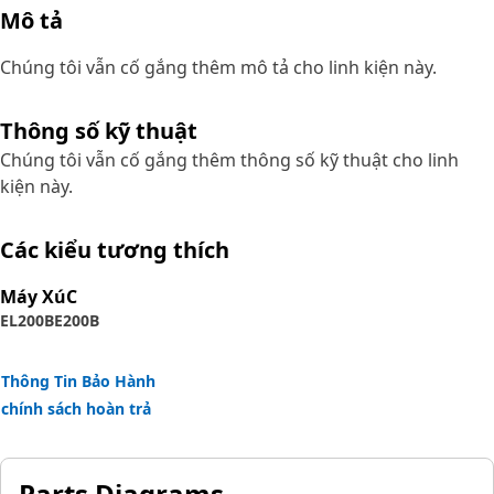
Mô tả
Chúng tôi vẫn cố gắng thêm mô tả cho linh kiện này.
Thông số kỹ thuật
Chúng tôi vẫn cố gắng thêm thông số kỹ thuật cho linh
kiện này.
Các kiểu tương thích
Máy XúC
EL200B
E200B
Thông Tin Bảo Hành
chính sách hoàn trả
Parts Diagrams