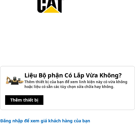
Liệu Bộ phận Có Lắp Vừa Không?
Thêm thiết bị của bạn để xem linh kiện này có vừa không
hoặc liệu có sẵn các tùy chọn sửa chữa hay không.
Thêm thiết bị
Đăng nhập để xem giá khách hàng của bạn