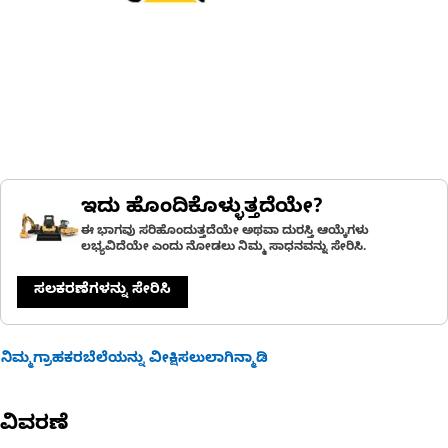
ಇದು ಹೊಂದಿಕೊಳ್ಳುತ್ತದೆಯೇ?
ಈ ಭಾಗವು ಸರಿಹೊಂದುತ್ತದೆಯೇ ಅಥವಾ ದುರಸ್ತಿ ಆಯ್ಕೆಗಳು
ಲಭ್ಯವಿದೆಯೇ ಎಂದು ನೋಡಲು ನಿಮ್ಮ ಸಾಧನವನ್ನು ಸೇರಿಸಿ.
ಸಲಕರಣೆಗಳನ್ನು ಸೇರಿಸಿ
ನಿಮ್ಮಗ್ರಾಹಕರಬೆಲೆಯನ್ನು ವೀಕ್ಷಿಸಲುಲಾಗಿನ್ಮಾಡಿ
ವಿವರಣೆ