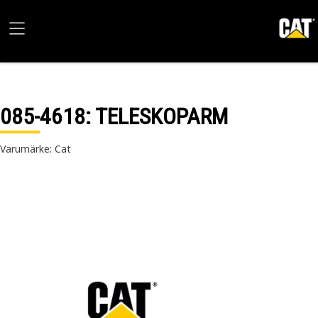
085-4618
: TELESKOPARM
Varumärke: Cat