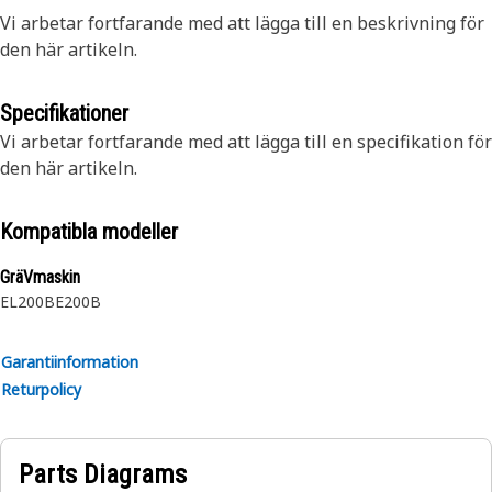
Vi arbetar fortfarande med att lägga till en beskrivning för
den här artikeln.
Specifikationer
Vi arbetar fortfarande med att lägga till en specifikation för
den här artikeln.
Kompatibla modeller
GräVmaskin
EL200B
E200B
Garantiinformation
Returpolicy
Parts Diagrams