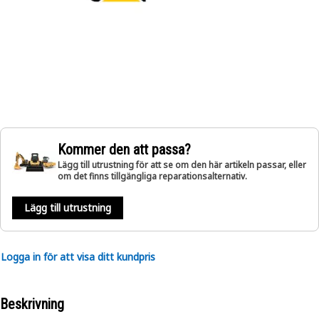
Kommer den att passa?
Lägg till utrustning för att se om den här artikeln passar, eller
om det finns tillgängliga reparationsalternativ.
Lägg till utrustning
Logga in för att visa ditt kundpris
Beskrivning