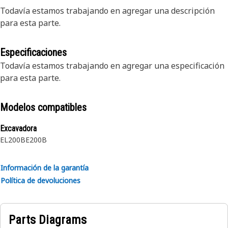
Todavía estamos trabajando en agregar una descripción
para esta parte.
Especificaciones
Todavía estamos trabajando en agregar una especificación
para esta parte.
Modelos compatibles
Excavadora
EL200B
E200B
Información de la garantía
Política de devoluciones
Parts Diagrams