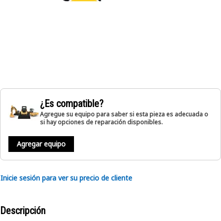
¿Es compatible?
Agregue su equipo para saber si esta pieza es adecuada o
si hay opciones de reparación disponibles.
Agregar equipo
Inicie sesión para ver su precio de cliente
Descripción