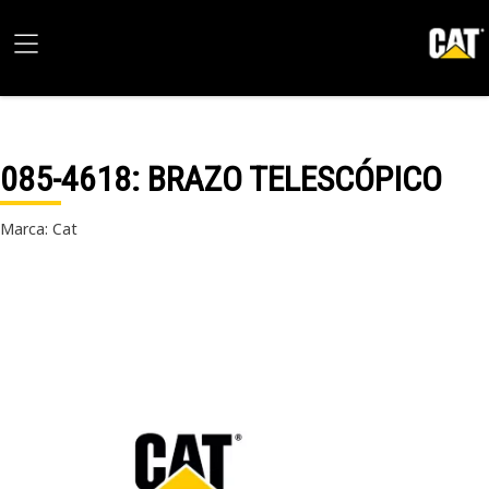
085-4618
: BRAZO TELESCÓPICO
Marca: Cat