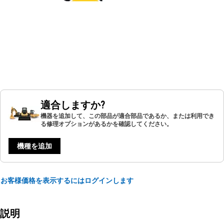
適合しますか?
機器を追加して、この部品が適合部品であるか、または利用でき
る修理オプションがあるかを確認してください。
機種を追加
お客様価格を表示するにはログインします
説明