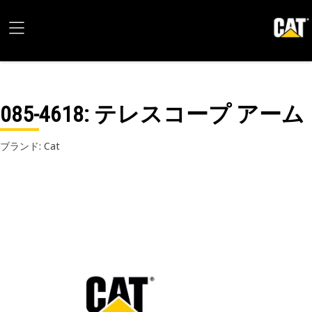
085-4618
: テレスコープ アーム
ブランド: Cat