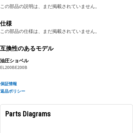
この部品の説明は、まだ掲載されていません。
仕様
この部品の仕様は、まだ掲載されていません。
互換性のあるモデル
油圧ショベル
EL200B
E200B
保証情報
返品ポリシー
Parts Diagrams