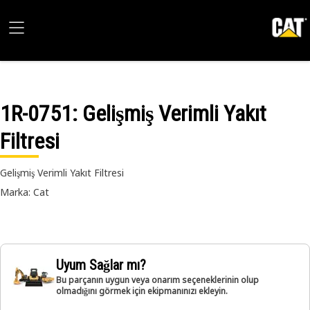
1R-0751
: Gelişmiş Verimli Yakıt
Filtresi
Gelişmiş Verimli Yakıt Filtresi
Marka: Cat
Uyum Sağlar mı?
Bu parçanın uygun veya onarım seçeneklerinin olup
olmadığını görmek için ekipmanınızı ekleyin.