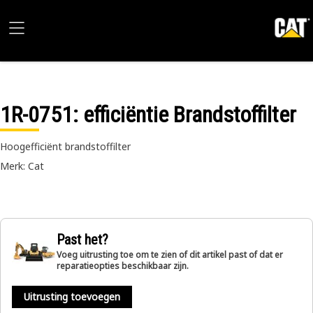
1R-0751
: efficiëntie Brandstoffilter
Hoogefficiënt brandstoffilter
Merk: Cat
Past het?
Voeg uitrusting toe om te zien of dit artikel past of dat er
reparatieopties beschikbaar zijn.
Uitrusting toevoegen