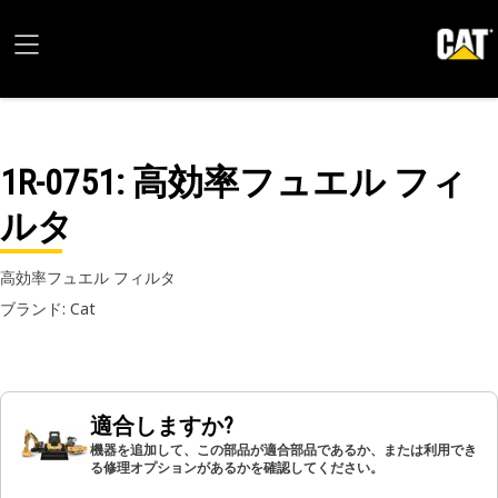
1R-0751
: 高効率フュエル フィ
ルタ
高効率フュエル フィルタ
ブランド: Cat
適合しますか?
機器を追加して、この部品が適合部品であるか、または利用でき
る修理オプションがあるかを確認してください。