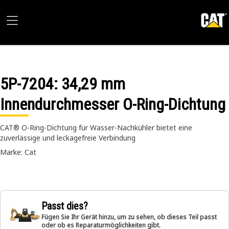
5P-7204
: 34,29 mm
Innendurchmesser O-Ring-Dichtung
CAT® O-Ring-Dichtung für Wasser-Nachkühler bietet eine
zuverlässige und leckagefreie Verbindung
Marke: Cat
Passt dies?
Fügen Sie Ihr Gerät hinzu, um zu sehen, ob dieses Teil passt
oder ob es Reparaturmöglichkeiten gibt.