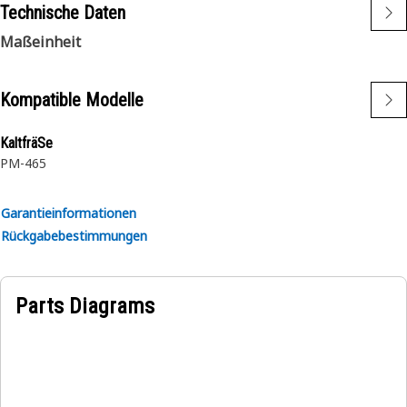
Technische Daten
Maßeinheit
Kompatible Modelle
KaltfräSe
PM-465
Garantieinformationen
Rückgabebestimmungen
Parts Diagrams