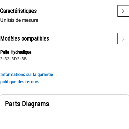
Caractéristiques
Unités de mesure
Modèles compatibles
Pelle Hydraulique
245
245D
245B
Informations sur la garantie
politique des retours
Parts Diagrams