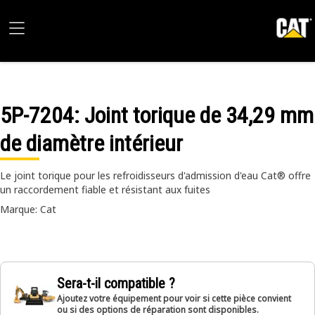
5P-7204
: Joint torique de 34,29 mm
de diamètre intérieur
Le joint torique pour les refroidisseurs d'admission d'eau Cat® offre
un raccordement fiable et résistant aux fuites
Marque: Cat
Sera-t-il compatible ?
Ajoutez votre équipement pour voir si cette pièce convient
ou si des options de réparation sont disponibles.