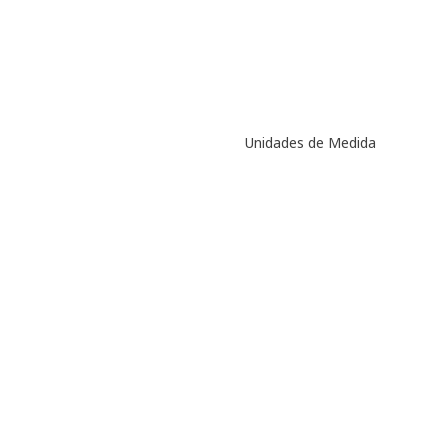
Unidades de Medida