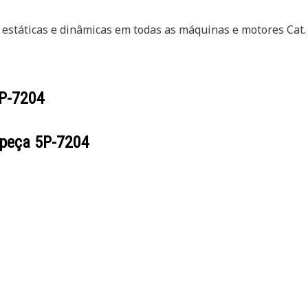
estáticas e dinâmicas em todas as máquinas e motores Cat.
P-7204
 peça
5P-7204