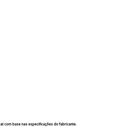
at com base nas especificações do fabricante.