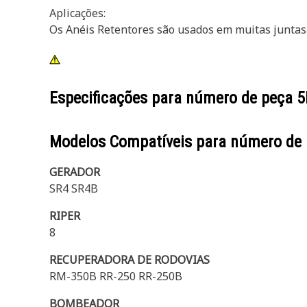
Aplicações:
Os Anéis Retentores são usados em muitas juntas 
Especificações para número de peça
5
Modelos Compatíveis para número de
GERADOR
SR4 SR4B
RIPER
8
RECUPERADORA DE RODOVIAS
RM-350B RR-250 RR-250B
BOMBEADOR