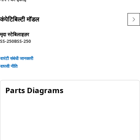
कंपेटिबिल्टी मॉडल
मृदा स्टेबिलाइज़र
SS-250B
SS-250
वारंटी संबंधी जानकारी
वापसी नीति
Parts Diagrams