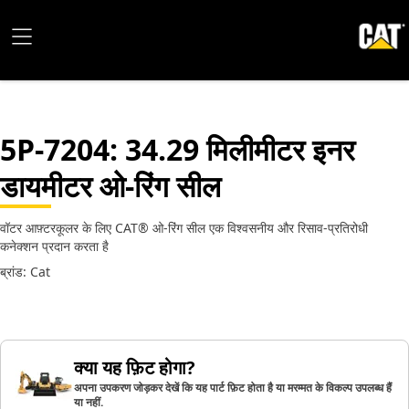
5P-7204
: 34.29 मिलीमीटर इनर
डायमीटर ओ-रिंग सील
वॉटर आफ़्टरकूलर के लिए CAT® ओ-रिंग सील एक विश्वसनीय और रिसाव-प्रतिरोधी
कनेक्शन प्रदान करता है
ब्रांड: Cat
क्या यह फ़िट होगा?
अपना उपकरण जोड़कर देखें कि यह पार्ट फ़िट होता है या मरम्मत के विकल्प उपलब्ध हैं
या नहीं.