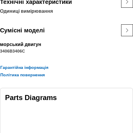
Технічні характеристики
Одиниці вимірювання
Сумісні моделі
морський двигун
3406B
3406C
Гарантійна інформація
Політика повернення
Parts Diagrams