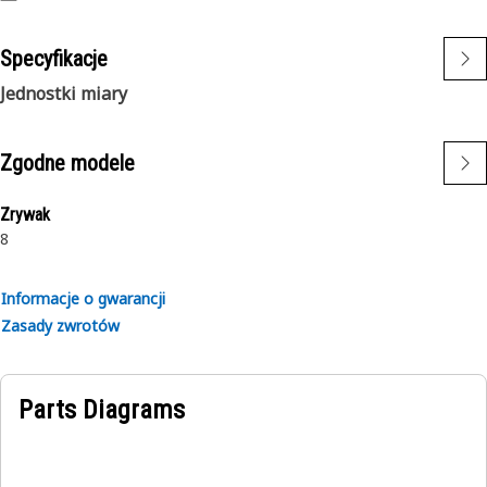
Specyfikacje
Jednostki miary
Zgodne modele
Zrywak
8
Informacje o gwarancji
Zasady zwrotów
Parts Diagrams