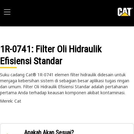
1R-0741
: Filter Oli Hidraulik
Efisiensi Standar
Suku cadang Cat® 1R-0741 elemen filter hidraulik didesain untuk
menjaga kebersihan sistem di sebagian besar aplikasi tugas ringan
dan umum. Filter Oli Hidraulik Efisiensi Standar adalah pertahanan
pertama Anda terhadap keausan komponen akibat kontaminasi.
Merek: Cat
Apakah Akan Sesuai?