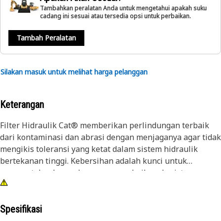
Tambahkan peralatan Anda untuk mengetahui apakah suku
cadang ini sesuai atau tersedia opsi untuk perbaikan.
Tambah Peralatan
Silakan masuk untuk melihat harga pelanggan
Keterangan
Filter Hidraulik Cat® memberikan perlindungan terbaik
dari kontaminasi dan abrasi dengan menjaganya agar tidak
mengikis toleransi yang ketat dalam sistem hidraulik
bertekanan tinggi. Kebersihan adalah kunci untuk
mempertahankan pelumasan yang baik pada sistem
hidraulik yang sensitif.
Spesifikasi