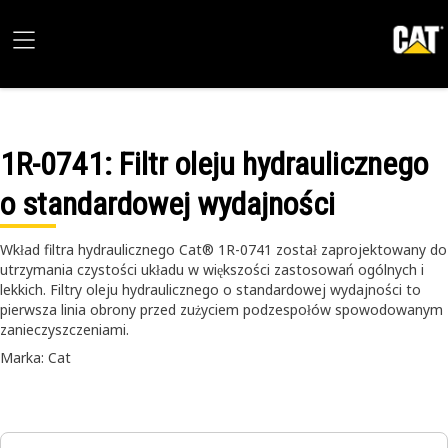
1R-0741
: Filtr oleju hydraulicznego
o standardowej wydajności
Wkład filtra hydraulicznego Cat® 1R-0741 został zaprojektowany do
utrzymania czystości układu w większości zastosowań ogólnych i
lekkich. Filtry oleju hydraulicznego o standardowej wydajności to
pierwsza linia obrony przed zużyciem podzespołów spowodowanym
zanieczyszczeniami.
Marka: Cat