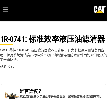
1R-0741
: 标准效率液压油滤清器
Cat® 零件 1R-0741 液压滤清器滤芯设计用于在大多数通用和轻负荷应
用中保持系统清洁度。标准效率液压油滤清器是防止部件因污染而磨损的
第一道防线。
品牌: Cat
是否适配？
添加您的设备以了解此零件是否合适，或者是否有维修方案可用。