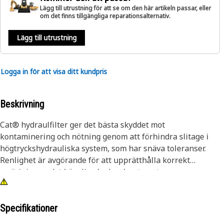
Lägg till utrustning för att se om den här artikeln passar, eller
om det finns tillgängliga reparationsalternativ.
Lägg till utrustning
Logga in för att visa ditt kundpris
Beskrivning
Cat® hydraulfilter ger det bästa skyddet mot
kontaminering och nötning genom att förhindra slitage i
högtryckshydrauliska system, som har snäva toleranser.
Renlighet är avgörande för att upprätthålla korrekt
smörjning av det känsliga hydraulsystemet.
Specifikationer