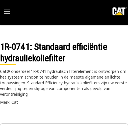
1R-0741
: Standaard efficiëntie
hydrauliekoliefilter
Cat® onderdeel 1R-0741 hydraulisch filterelement is ontworpen om
het systeem schoon te houden in de meeste algemene en lichte
toepassingen. Standard Efficiency-hydrauliekoliefilters zijn uw eerste
verdediging tegen slijtage van componenten als gevolg van
verontreiniging.
Merk: Cat