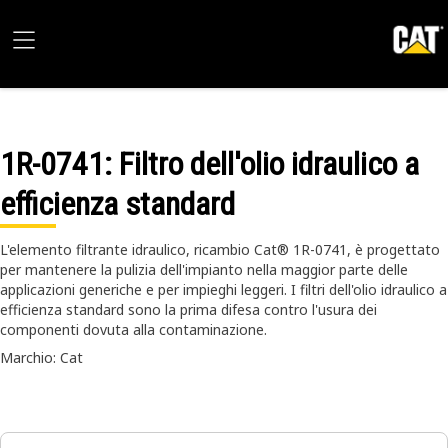
1R-0741
: Filtro dell'olio idraulico a
efficienza standard
L'elemento filtrante idraulico, ricambio Cat® 1R-0741, è progettato
per mantenere la pulizia dell'impianto nella maggior parte delle
applicazioni generiche e per impieghi leggeri. I filtri dell'olio idraulico a
efficienza standard sono la prima difesa contro l'usura dei
componenti dovuta alla contaminazione.
Marchio: Cat