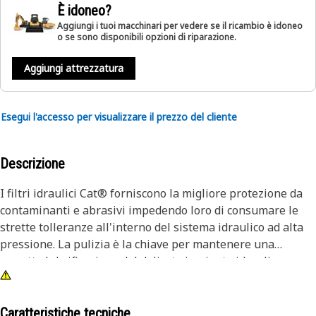
È idoneo?
Aggiungi i tuoi macchinari per vedere se il ricambio è idoneo
o se sono disponibili opzioni di riparazione.
Aggiungi attrezzatura
Esegui l'accesso per visualizzare il prezzo del cliente
Descrizione
I filtri idraulici Cat® forniscono la migliore protezione da
contaminanti e abrasivi impedendo loro di consumare le
strette tolleranze all'interno del sistema idraulico ad alta
pressione. La pulizia è la chiave per mantenere una
corretta lubrificazione del delicato impianto idraulico.
Caratteristiche tecniche