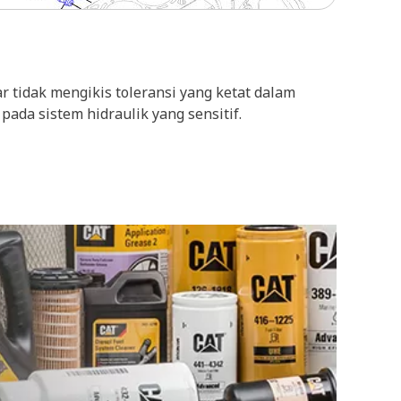
 tidak mengikis toleransi yang ketat dalam
ada sistem hidraulik yang sensitif.