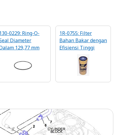
130-0229: Ring-O-
1R-0755: Filter
Seal Diameter
Bahan Bakar dengan
Dalam 129,77 mm
Efisiensi Tinggi