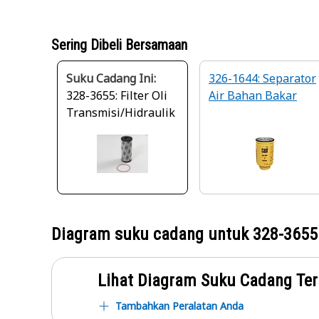
Sering Dibeli Bersamaan
Suku Cadang Ini:
326-1644: Separator
328-3655: Filter Oli
Air Bahan Bakar
Transmisi/Hidraulik
Diagram suku cadang untuk
328-3655
Lihat Diagram Suku Cadang Ter
Tambahkan Peralatan Anda