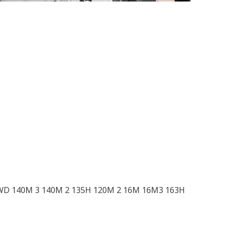
AWD 140M 3 140M 2 135H 120M 2 16M 16M3 163H