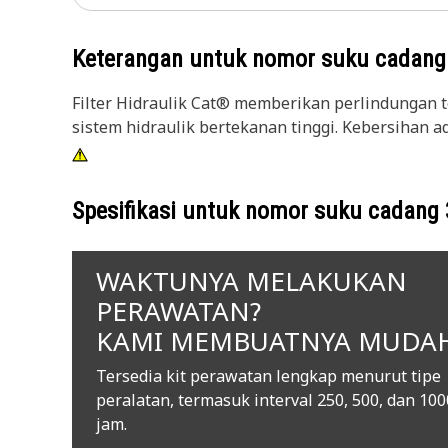
Keterangan untuk nomor suku cadan
Filter Hidraulik Cat® memberikan perlindungan t
sistem hidraulik bertekanan tinggi. Kebersihan 
Spesifikasi untuk nomor suku cadang
WAKTUNYA MELAKUKAN
PERAWATAN?
KAMI MEMBUATNYA MUDA
Tersedia kit perawatan lengkap menurut tipe
peralatan, termasuk interval 250, 500, dan 100
jam.