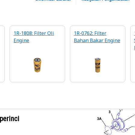
1R-1808: Filter Oli
1R-0762: Filter
Engine
Bahan Bakar Engine
perinci