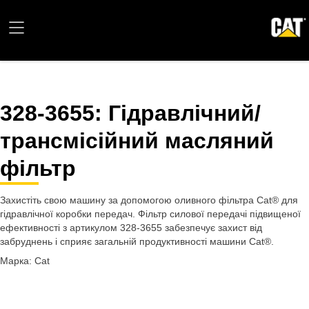
328-3655
: Гідравлічний/
трансмісійний масляний
фільтр
Захистіть свою машину за допомогою оливного фільтра Cat® для
гідравлічної коробки передач. Фільтр силової передачі підвищеної
ефективності з артикулом 328-3655 забезпечує захист від
забруднень і сприяє загальній продуктивності машини Cat®.
Марка: Cat