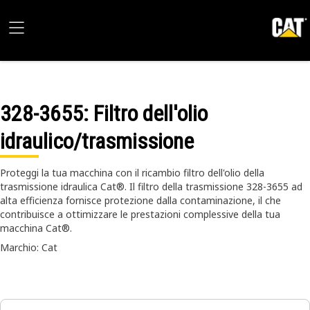
328-3655
: Filtro dell'olio
idraulico/trasmissione
Proteggi la tua macchina con il ricambio filtro dell'olio della
trasmissione idraulica Cat®. Il filtro della trasmissione 328-3655 ad
alta efficienza fornisce protezione dalla contaminazione, il che
contribuisce a ottimizzare le prestazioni complessive della tua
macchina Cat®.
Marchio: Cat