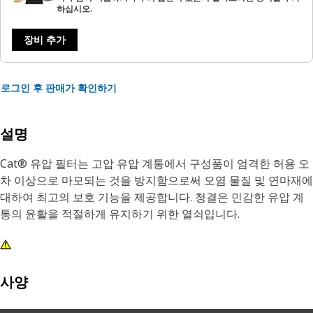
하십시오.
장비 추가
로그인 후 판매가 확인하기
설명
Cat® 유압 필터는 고압 유압 계통에서 구성품이 엄격한 허용 오
차 이상으로 마모되는 것을 방지함으로써 오염 물질 및 연마재에
대하여 최고의 보호 기능을 제공합니다. 청결은 민감한 유압 계
통의 윤활을 적절하게 유지하기 위한 열쇠입니다.
사양