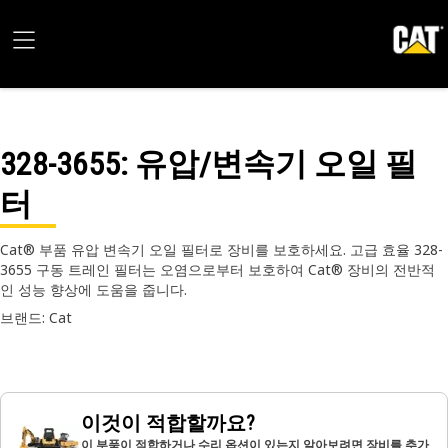
328-3655
: 유압/변속기 오일 필
터
Cat® 부품 유압 변속기 오일 필터로 장비를 보호하세요. 고급 효율 328-
3655 구동 트레인 필터는 오염으로부터 보호하여 Cat® 장비의 전반적
인 성능 향상에 도움을 줍니다.
브랜드: Cat
이것이 적합할까요?
이 부품이 적합하거나 수리 옵션이 있는지 알아보려면 장비를 추가