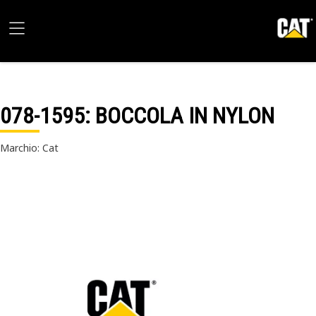
078-1595
: BOCCOLA IN NYLON
Marchio: Cat