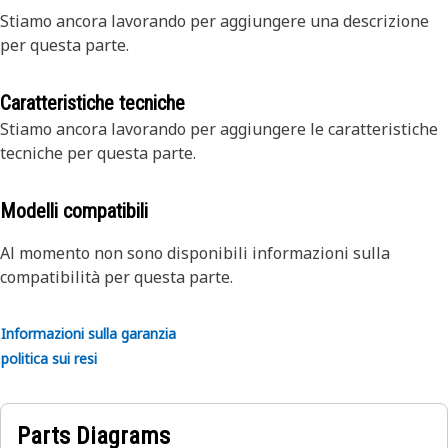
Stiamo ancora lavorando per aggiungere una descrizione
per questa parte.
Caratteristiche tecniche
Stiamo ancora lavorando per aggiungere le caratteristiche
tecniche per questa parte.
Modelli compatibili
Al momento non sono disponibili informazioni sulla
compatibilità per questa parte.
Informazioni sulla garanzia
politica sui resi
Parts Diagrams