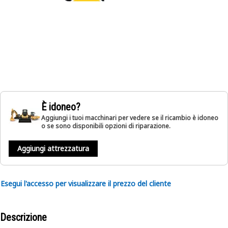
È idoneo?
Aggiungi i tuoi macchinari per vedere se il ricambio è idoneo
o se sono disponibili opzioni di riparazione.
Aggiungi attrezzatura
Esegui l'accesso per visualizzare il prezzo del cliente
Descrizione