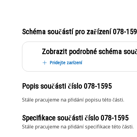
Schéma součástí pro zařízení
078-15
Zobrazit podrobné schéma souč
Přidejte zařízení
Popis součásti číslo
078-1595
Stále pracujeme na přidání popisu této části.
Specifikace součásti číslo
078-1595
Stále pracujeme na přidání specifikace této části.