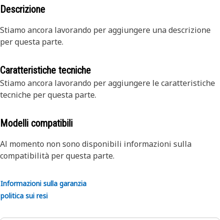
Descrizione
Stiamo ancora lavorando per aggiungere una descrizione
per questa parte.
Caratteristiche tecniche
Stiamo ancora lavorando per aggiungere le caratteristiche
tecniche per questa parte.
Modelli compatibili
Al momento non sono disponibili informazioni sulla
compatibilità per questa parte.
Informazioni sulla garanzia
politica sui resi