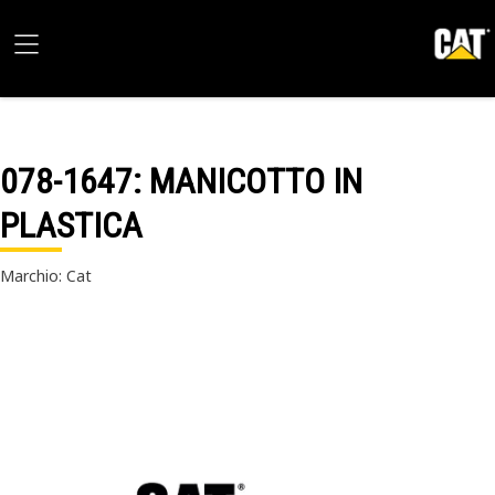
078-1647
: MANICOTTO IN
PLASTICA
Marchio: Cat