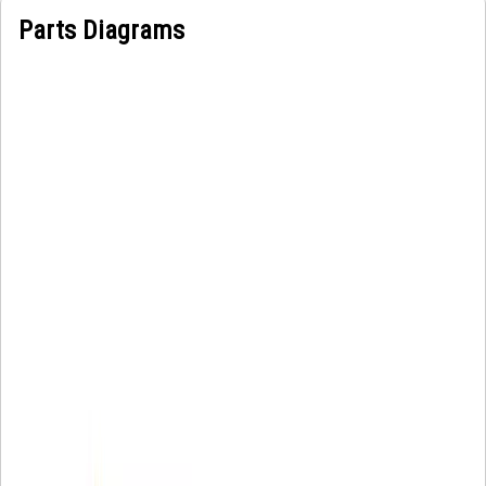
Parts Diagrams