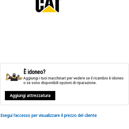
È idoneo?
Aggiungi i tuoi macchinari per vedere se il ricambio è idoneo
o se sono disponibili opzioni di riparazione.
Aggiungi attrezzatura
Esegui l'accesso per visualizzare il prezzo del cliente