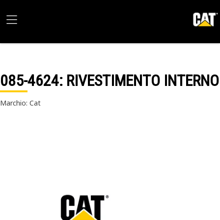
085-4624
: RIVESTIMENTO INTERNO
Marchio: Cat