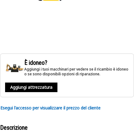
È idoneo?
Aggiungi i tuoi macchinari per vedere se il ricambio è idoneo
o se sono disponibili opzioni di riparazione.
Aggiungi attrezzatura
Esegui l'accesso per visualizzare il prezzo del cliente
Descrizione