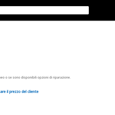
neo o se sono disponibili opzioni di riparazione.
are il prezzo del cliente