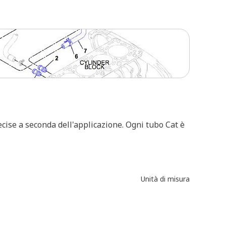
ecise a seconda dell'applicazione. Ogni tubo Cat è
Unità di misura