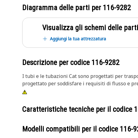
Diagramma delle parti per
116-9282
Visualizza gli schemi delle parti
Aggiungi la tua attrezzatura
Descrizione per codice
116-9282
I tubi e le tubazioni Cat sono progettati per trasp
progettato per soddisfare i requisiti di flusso e pr
Caratteristiche tecniche per il codice
1
Modelli compatibili per il codice
116-9