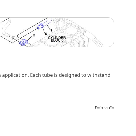
h application. Each tube is designed to withstand
Đơn vị đo