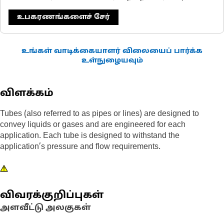
உபகரணங்களைச் சேர்
உங்கள் வாடிக்கையாளர் விலையைப் பார்க்க
உள்நுழையவும்
விளக்கம்
Tubes (also referred to as pipes or lines) are designed to
convey liquids or gases and are engineered for each
application. Each tube is designed to withstand the
application’s pressure and flow requirements.
விவரக்குறிப்புகள்
அளவீட்டு அலகுகள்