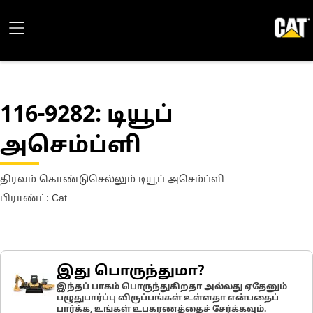
116-9282
: டியூப்
அசெம்ப்ளி
திரவம் கொண்டுசெல்லும் டியூப் அசெம்ப்ளி
பிராண்ட்: Cat
இது பொருந்துமா?
இந்தப் பாகம் பொருந்துகிறதா அல்லது ஏதேனும்
பழுதுபார்ப்பு விருப்பங்கள் உள்ளதா என்பதைப்
பார்க்க, உங்கள் உபகரணத்தைச் சேர்க்கவும்.