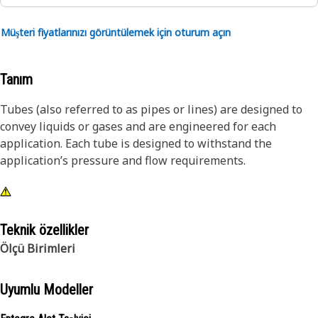
Müşteri fiyatlarınızı görüntülemek için oturum açın
Tanım
Tubes (also referred to as pipes or lines) are designed to
convey liquids or gases and are engineered for each
application. Each tube is designed to withstand the
application’s pressure and flow requirements.
Teknik özellikler
Ölçü Birimleri
Uyumlu Modeller