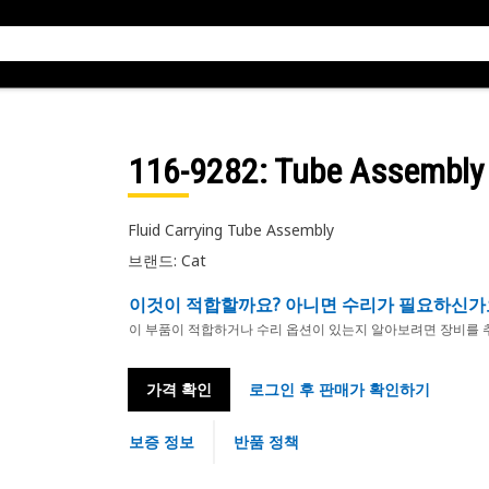
116-9282
: Tube Assembly
Fluid Carrying Tube Assembly
브랜드: Cat
이것이 적합할까요? 아니면 수리가 필요하신가
이 부품이 적합하거나 수리 옵션이 있는지 알아보려면 장비를 
가격 확인
로그인 후 판매가 확인하기
보증 정보
반품 정책