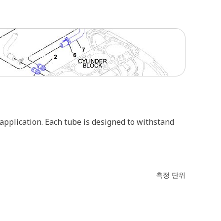
 application. Each tube is designed to withstand
측정 단위