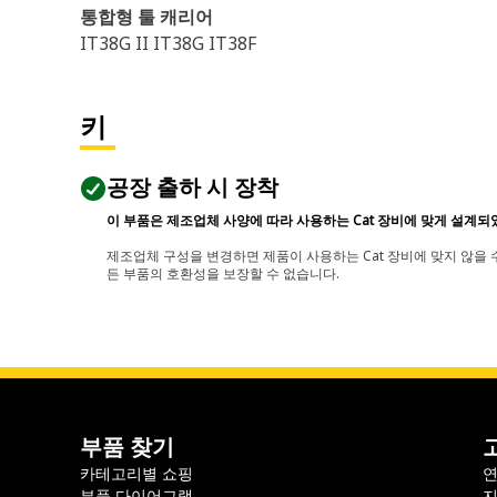
통합형 툴 캐리어
IT38G II IT38G IT38F
키
공장 출하 시 장착
이 부품은 제조업체 사양에 따라 사용하는 Cat 장비에 맞게 설계되
제조업체 구성을 변경하면 제품이 사용하는 Cat 장비에 맞지 않을 수
든 부품의 호환성을 보장할 수 없습니다.
부품 찾기
카테고리별 쇼핑
부품 다이어그램
지