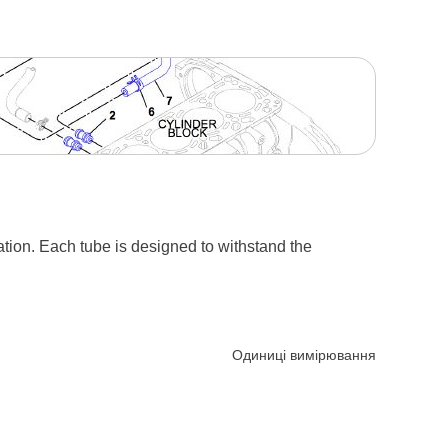
ation. Each tube is designed to withstand the
Одиниці вимірювання