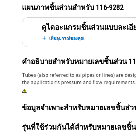
แผนภาพชิ้นส่วนสำหรับ
116-9282
ดูไดอะแกรมชิ้นส่วนแบบละเอี
เพิ่มอุปกรณ์ของคุณ
คำอธิบายสำหรับหมายเลขชิ้นส่วน
11
Tubes (also referred to as pipes or lines) are des
the application’s pressure and flow requirements.
ข้อมูลจำเพาะสำหรับหมายเลขชิ้นส่
รุ่นที่ใช้ร่วมกันได้สำหรับหมายเลขชิ้