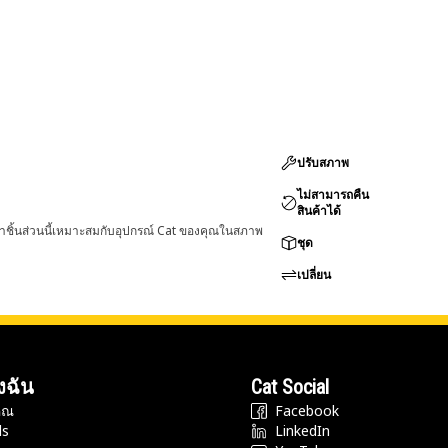
ปรับสภาพ
ไม่สามารถคืน
สินค้าได้
่าชิ้นส่วนนี้เหมาะสมกับอุปกรณ์ Cat ของคุณในสภาพ
ชุด
เปลี่ยน
งฉัน
Cat Social
ุณ
Facebook
ds
LinkedIn