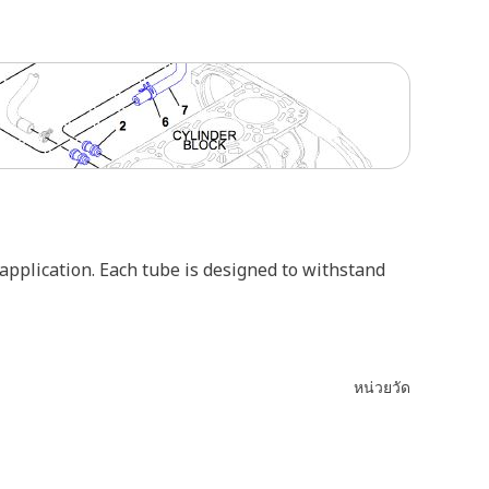
 application. Each tube is designed to withstand
หน่วยวัด