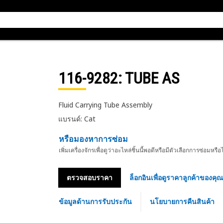
116-9282
: TUBE AS
Fluid Carrying Tube Assembly
แบรนด์: Cat
หรือมองหาการซ่อม
เพิ่มเครื่องจักรเพื่อดูว่าอะไหล่ชิ้นนี้พอดีหรือมีตัวเลือกการซ่อมหรือ
ตรวจสอบราคา
ล็อกอินเพื่อดูราคาลูกค้าของคุณ
ข้อมูลด้านการรับประกัน
นโยบายการคืนสินค้า