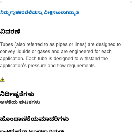
ನಿಮ್ಮಗ್ರಾಹಕರಬೆಲೆಯನ್ನು ವೀಕ್ಷಿಸಲುಲಾಗಿನ್ಮಾಡಿ
ವಿವರಣೆ
Tubes (also referred to as pipes or lines) are designed to
convey liquids or gases and are engineered for each
application. Each tube is designed to withstand the
application’s pressure and flow requirements.
ನಿರ್ದಿಷ್ಟತೆಗಳು
ಅಳತೆಯ ಘಟಕಗಳು
ಹೊಂದಾಣಿಕೆಯಮಾದರಿಗಳು