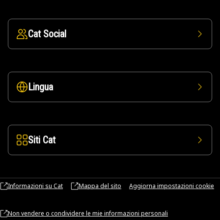
Cat Social
Lingua
Siti Cat
Informazioni su Cat
Mappa del sito
Aggiorna impostazioni cookie
Non vendere o condividere le mie informazioni personali