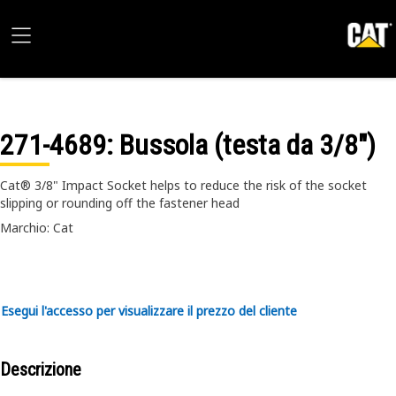
271-4689
: Bussola (testa da 3/8")
Cat® 3/8" Impact Socket helps to reduce the risk of the socket
slipping or rounding off the fastener head
Marchio: Cat
Esegui l'accesso per visualizzare il prezzo del cliente
Descrizione